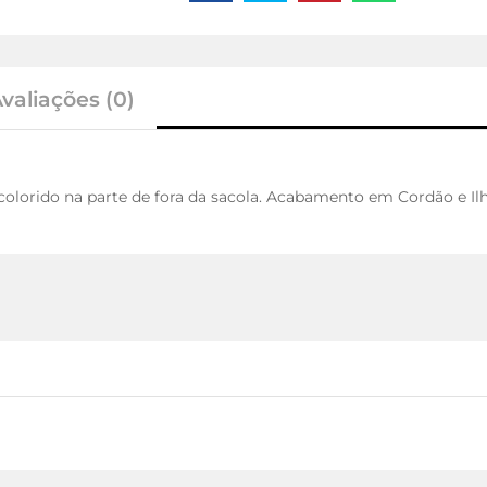
valiações (0)
lorido na parte de fora da sacola. Acabamento em Cordão e Ilh