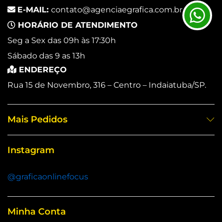
E-MAIL:
contato@agenciaegrafica.com.br
HORÁRIO DE ATENDIMENTO
Seg a Sex das 09h às 17:30h
Sábado das 9 as 13h
ENDEREÇO
Rua 15 de Novembro, 316 – Centro – Indaiatuba/SP.
Mais Pedidos
Instagram
@graficaonlinefocus
Minha Conta