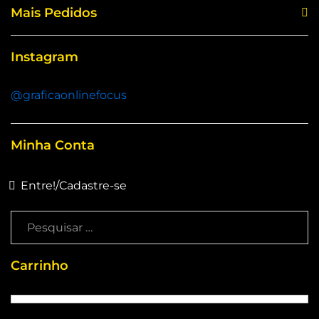
Mais Pedidos
Instagram
@graficaonlinefocus
Minha Conta
Entre!
/
Cadastre-se
Carrinho