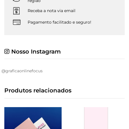
região
Receba a nota via email
Pagamento facilitado e seguro!
Nosso Instagram
@graficaonlinefocus
Produtos relacionados