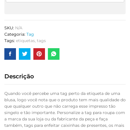
SKU:
N/A
Categoria:
Tag
Tags:
etiquetas
,
tags
Descrição
Quando você percebe uma tag perto da etiqueta de uma
blusa, logo você nota que o produto tem mais qualidade do
que qualquer outro que não carrega esse impresso tão
singelo e tão importante. Personalize a tag para roupa com
a marca da sua loja ou da fabricante da peça e faça
também, tags para enfeitar caixinhas de presentes, os mais