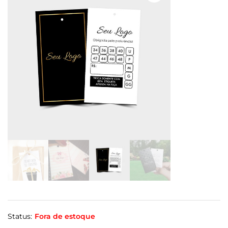
Status:
Fora de estoque