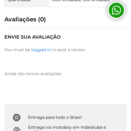
Avaliações (0)
ENVIE SUA AVALIAÇÃO
You must be
logged in
to post a review.
Ainda não temos avaliações
Entrega para todo o Brasil
Entrega via motoboy em Indaiatuba e