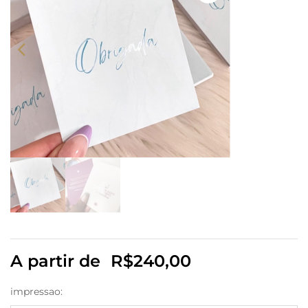
A partir de
R$
240,00
impressao: