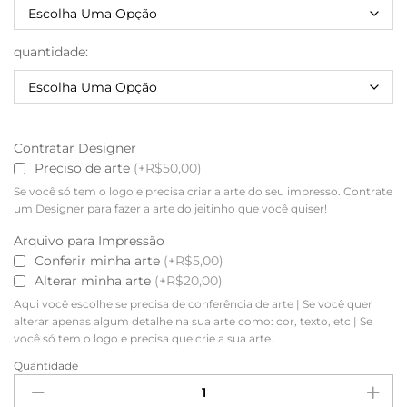
quantidade:
Contratar Designer
Preciso de arte
(+R$50,00)
Se você só tem o logo e precisa criar a arte do seu impresso. Contrate
um Designer para fazer a arte do jeitinho que você quiser!
Arquivo para Impressão
Conferir minha arte
(+R$5,00)
Alterar minha arte
(+R$20,00)
Aqui você escolhe se precisa de conferência de arte | Se você quer
alterar apenas algum detalhe na sua arte como: cor, texto, etc | Se
você só tem o logo e precisa que crie a sua arte.
Quantidade