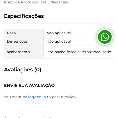
Prazo de Produção: até 5 dias úteis.
Especificações
Peso
Não aplicável
Dimensões
Não aplicável
acabamento
laminação fosca e verniz localizado
Avaliações (0)
ENVIE SUA AVALIAÇÃO
You must be
logged in
to post a review.