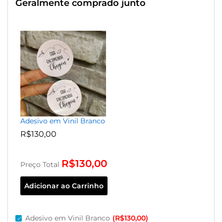
Geralmente comprado junto
Adesivo em Vinil Branco
R$
130,00
R$
130,00
Preço Total
Adicionar ao Carrinho
Adesivo em Vinil Branco
(
R$
130,00
)