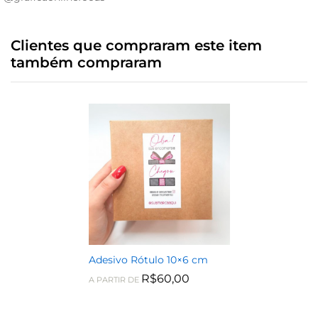
Clientes que compraram este item
também compraram
Adesivo Rótulo 10×6 cm
R$
60,00
A PARTIR DE