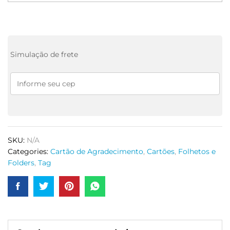
Simulação de frete
SKU:
N/A
Categories:
Cartão de Agradecimento
,
Cartões
,
Folhetos e
Folders
,
Tag