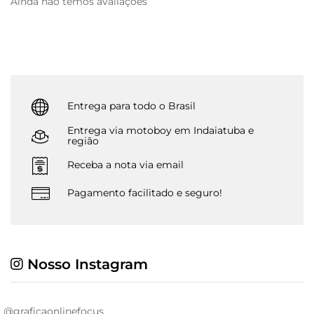
Ainda não temos avaliações
Entrega para todo o Brasil
Entrega via motoboy em Indaiatuba e
região
Receba a nota via email
Pagamento facilitado e seguro!
Nosso Instagram
@graficaonlinefocus