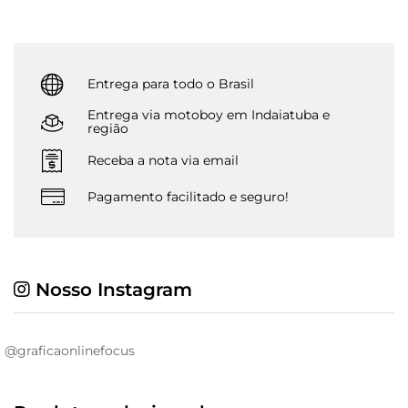
Entrega para todo o Brasil
Entrega via motoboy em Indaiatuba e
região
Receba a nota via email
Pagamento facilitado e seguro!
Nosso Instagram
@graficaonlinefocus