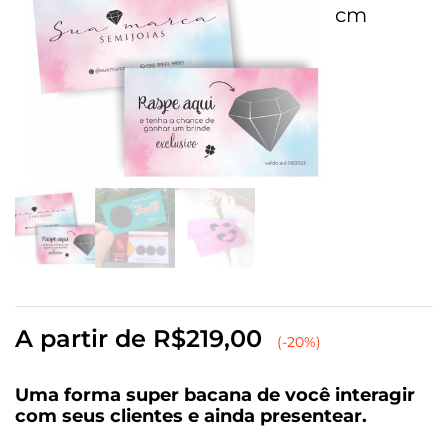
cm
A partir de
R$
219,00
(-20%)
Uma forma super bacana de você interagir
com seus clientes e ainda presentear.