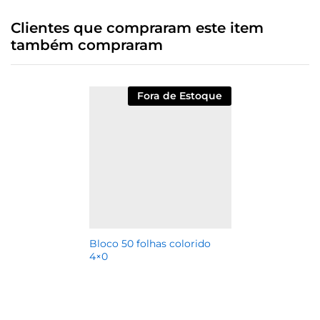
Clientes que compraram este item
também compraram
Fora de Estoque
Bloco 50 folhas colorido
4×0