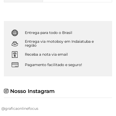
Entrega para todo o Brasil
Entrega via motoboy em Indaiatuba e
região
Receba a nota via email
Pagamento facilitado e seguro!
Nosso Instagram
@graficaonlinefocus