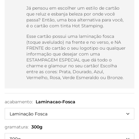
Já pensou em escolher um estilo de cartão
que reluz e esbanja beleza por onde você
passa? Então, uma boa alternativa para você,
é o cartão com tinta Hot Stamping.
Esse cartão possui uma laminação fosca
(toque avelulado) na frente e no verso, e NA
FRENTE do cartão o seu logotipo ou qualquer
informação que desejar com uma
ESTAMPAGEM ESPECIAL que dá todo o
charme e glamour no seu cartão! Escolha
entre as cores: Prata, Dourado, Azul,
Vermelho, Rosa, Verde Esmeraldo ou Bronze.
acabamento:
Laminacao-Fosca
gramatura:
300g