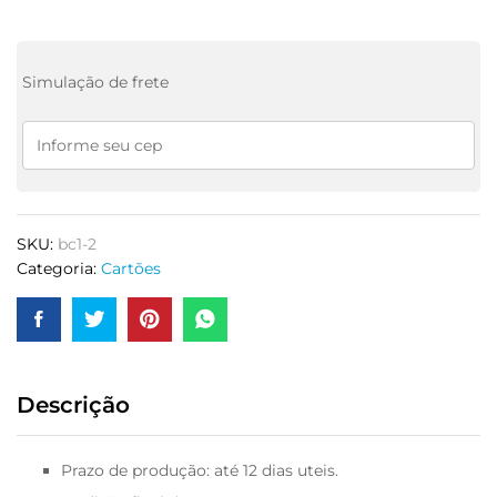
Simulação de frete
SKU:
bc1-2
Categoria:
Cartões
Descrição
Prazo de produção: até 12 dias uteis.