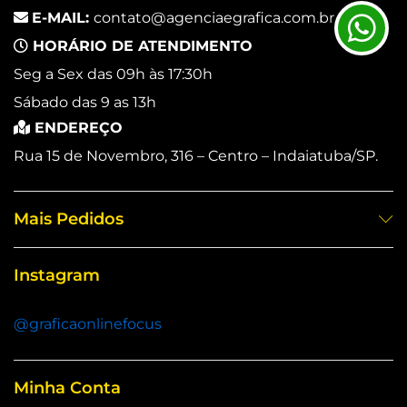
E-MAIL:
contato@agenciaegrafica.com.br
HORÁRIO DE ATENDIMENTO
Seg a Sex das 09h às 17:30h
Sábado das 9 as 13h
ENDEREÇO
Rua 15 de Novembro, 316 – Centro – Indaiatuba/SP.
Mais Pedidos
Instagram
@graficaonlinefocus
Minha Conta